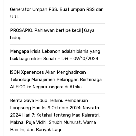
Generator Umpan RSS, Buat umpan RSS dari
URL
PROSAPIO: Pahlawan bertipe kecil | Gaya
hidup
Mengapa krisis Lebanon adalah bisnis yang
baik bagi militer Suriah – DW – 09/10/2024
iSON Xperiences Akan Menghadirkan
Teknologi Manajemen Pelanggan Bertenaga
AI FICO ke Negara-negara di Afrika
Berita Gaya Hidup Terkini, Pembaruan
Langsung Hari Ini 9 Oktober 2024: Navratri
2024 Hari 7: Ketahui tentang Maa Kalaratri,
Makna, Puja Vidhi, Shubh Muhurat, Warna
Hari Ini, dan Banyak Lagi