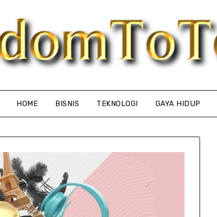
HOME
BISNIS
TEKNOLOGI
GAYA HIDUP