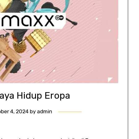
aya Hidup Eropa
ber 4, 2024
by
admin