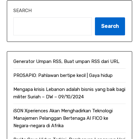
SEARCH
Search
Generator Umpan RSS, Buat umpan RSS dari URL
PROSAPIO: Pahlawan bertipe kecil | Gaya hidup
Mengapa krisis Lebanon adalah bisnis yang baik bagi
militer Suriah – DW – 09/10/2024
iSON Xperiences Akan Menghadirkan Teknologi
Manajemen Pelanggan Bertenaga AI FICO ke
Negara-negara di Afrika