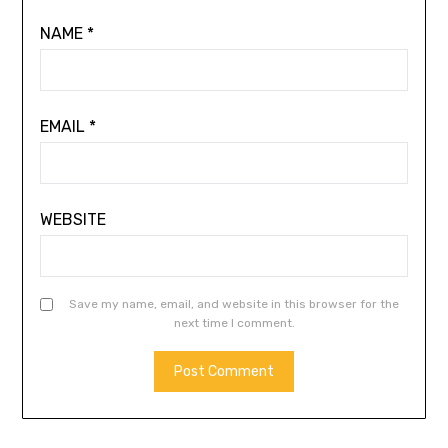
NAME
*
EMAIL
*
WEBSITE
Save my name, email, and website in this browser for the
next time I comment.