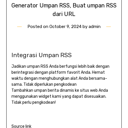
Generator Umpan RSS, Buat umpan RSS
dari URL
Posted on
October 9, 2024
by
admin
Integrasi Umpan RSS
Jadikan umpan RSS Anda berfungsi lebih baik dengan
berintegrasi dengan platform favorit Anda. Hemat
waktu dengan menghubungkan alat Anda bersama-
sama. Tidak diperlukan pengkodean
Tambahkan umpan berita dinamis ke situs web Anda
menggunakan widget kami yang dapat disesuaikan.
Tidak perlu pengkodean!
Source link