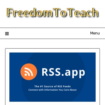
Skip
to
content
Menu