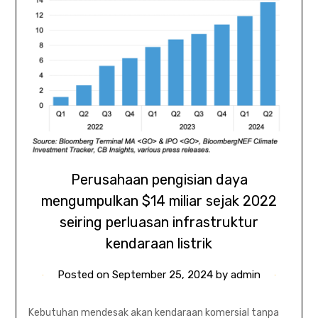
Perusahaan pengisian daya
mengumpulkan $14 miliar sejak 2022
seiring perluasan infrastruktur
kendaraan listrik
Posted on
September 25, 2024
by
admin
Kebutuhan mendesak akan kendaraan komersial tanpa