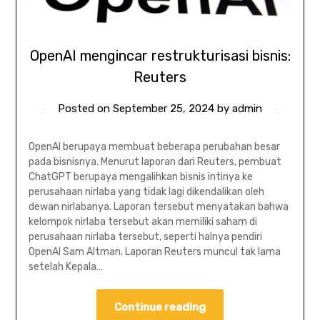
OpenAI mengincar restrukturisasi bisnis:
Reuters
Posted on
September 25, 2024
by
admin
OpenAI berupaya membuat beberapa perubahan besar
pada bisnisnya. Menurut laporan dari Reuters, pembuat
ChatGPT berupaya mengalihkan bisnis intinya ke
perusahaan nirlaba yang tidak lagi dikendalikan oleh
dewan nirlabanya. Laporan tersebut menyatakan bahwa
kelompok nirlaba tersebut akan memiliki saham di
perusahaan nirlaba tersebut, seperti halnya pendiri
OpenAI Sam Altman. Laporan Reuters muncul tak lama
setelah Kepala…
Continue reading