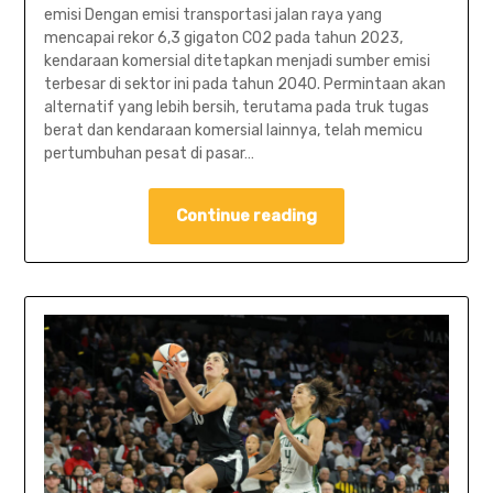
emisi Dengan emisi transportasi jalan raya yang
mencapai rekor 6,3 gigaton CO2 pada tahun 2023,
kendaraan komersial ditetapkan menjadi sumber emisi
terbesar di sektor ini pada tahun 2040. Permintaan akan
alternatif yang lebih bersih, terutama pada truk tugas
berat dan kendaraan komersial lainnya, telah memicu
pertumbuhan pesat di pasar…
Continue reading