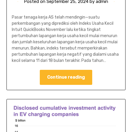
Posted on
September 25, 2024
by
admin
Pasar tenaga kerja AS telah mendingin—suatu
perkembangan yang diprediksi oleh Indeks Usaha Kecil
Intuit QuickBooks November lalu ketika tingkat
pertumbuhan lapangan kerja usaha kecil mulai menurun
dan jumlah keseluruhan lapangan kerja usaha kecil mulai
menurun. Bahkan, indeks tersebut memperkirakan
pertumbuhan lapangan kerja negatif yang dialami usaha
kecil selama 11 dari 18 bulan terakhir. Pada tahun…
Continue reading