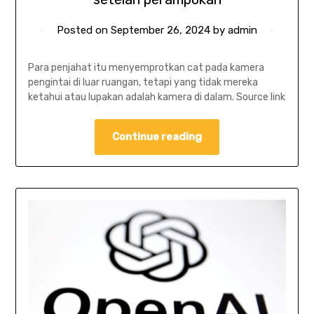
Posted on
September 26, 2024
by
admin
Para penjahat itu menyemprotkan cat pada kamera
pengintai di luar ruangan, tetapi yang tidak mereka
ketahui atau lupakan adalah kamera di dalam. Source link
Continue reading