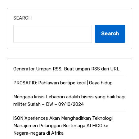
SEARCH
Search
Generator Umpan RSS, Buat umpan RSS dari URL
PROSAPIO: Pahlawan bertipe kecil | Gaya hidup
Mengapa krisis Lebanon adalah bisnis yang baik bagi
militer Suriah – DW – 09/10/2024
iSON Xperiences Akan Menghadirkan Teknologi
Manajemen Pelanggan Bertenaga AI FICO ke
Negara-negara di Afrika