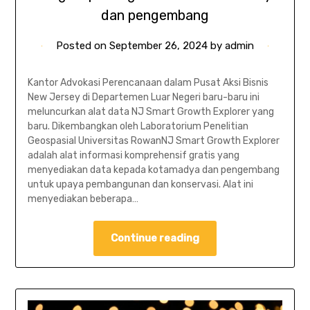
dan pengembang
Posted on
September 26, 2024
by
admin
Kantor Advokasi Perencanaan dalam Pusat Aksi Bisnis
New Jersey di Departemen Luar Negeri baru-baru ini
meluncurkan alat data NJ Smart Growth Explorer yang
baru. Dikembangkan oleh Laboratorium Penelitian
Geospasial Universitas RowanNJ Smart Growth Explorer
adalah alat informasi komprehensif gratis yang
menyediakan data kepada kotamadya dan pengembang
untuk upaya pembangunan dan konservasi. Alat ini
menyediakan beberapa…
Continue reading