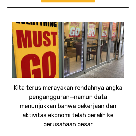
Kita terus merayakan rendahnya angka
pengangguran—namun data
menunjukkan bahwa pekerjaan dan
aktivitas ekonomi telah beralih ke
perusahaan besar