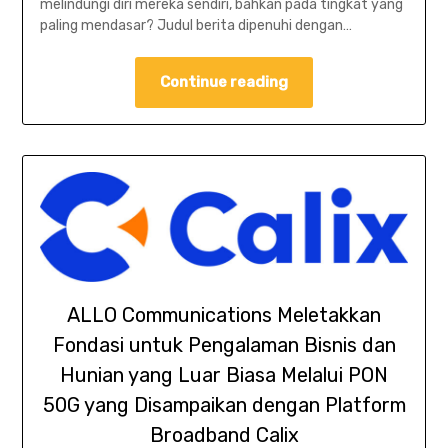
melindungi diri mereka sendiri, bahkan pada tingkat yang
paling mendasar? Judul berita dipenuhi dengan…
Continue reading
ALLO Communications Meletakkan
Fondasi untuk Pengalaman Bisnis dan
Hunian yang Luar Biasa Melalui PON
50G yang Disampaikan dengan Platform
Broadband Calix