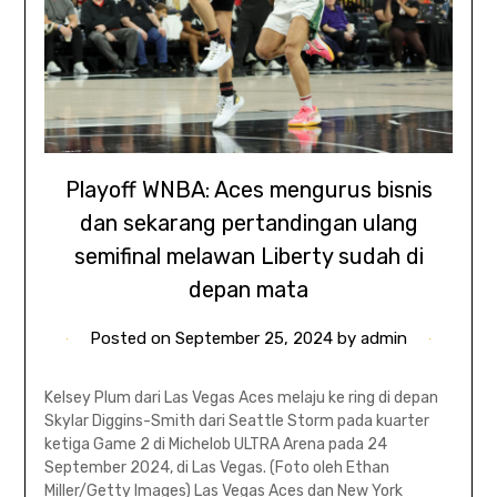
Playoff WNBA: Aces mengurus bisnis
dan sekarang pertandingan ulang
semifinal melawan Liberty sudah di
depan mata
Posted on
September 25, 2024
by
admin
Kelsey Plum dari Las Vegas Aces melaju ke ring di depan
Skylar Diggins-Smith dari Seattle Storm pada kuarter
ketiga Game 2 di Michelob ULTRA Arena pada 24
September 2024, di Las Vegas. (Foto oleh Ethan
Miller/Getty Images) Las Vegas Aces dan New York