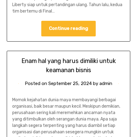
Liberty siap untuk pertandingan ulang. Tahun lalu, kedua
tim bertemu di Final…
Continue reading
Enam hal yang harus dimiliki untuk
keamanan bisnis
Posted on
September 25, 2024
by
admin
Momok kejahatan dunia maya membayangi berbagai
organisasi, baik besar maupun kecil. Meskipun demikian,
perusahaan sering kali meremehkan ancaman nyata
yang ditimbulkan oleh serangan dunia maya. Apa saja
langkah segera terpenting yang harus diambil setiap
organisasi dan perusahaan sesegera mungkin untuk