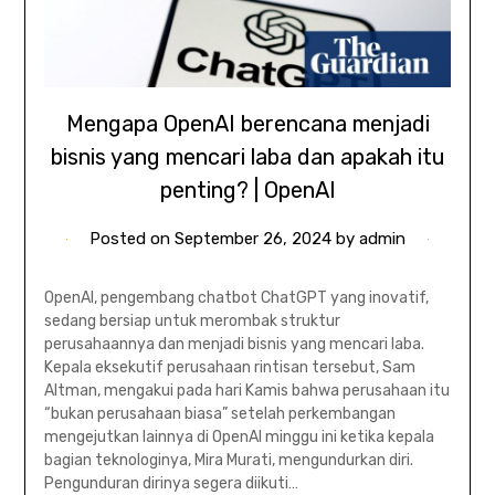
Mengapa OpenAI berencana menjadi
bisnis yang mencari laba dan apakah itu
penting? | OpenAI
Posted on
September 26, 2024
by
admin
OpenAI, pengembang chatbot ChatGPT yang inovatif,
sedang bersiap untuk merombak struktur
perusahaannya dan menjadi bisnis yang mencari laba.
Kepala eksekutif perusahaan rintisan tersebut, Sam
Altman, mengakui pada hari Kamis bahwa perusahaan itu
“bukan perusahaan biasa” setelah perkembangan
mengejutkan lainnya di OpenAI minggu ini ketika kepala
bagian teknologinya, Mira Murati, mengundurkan diri.
Pengunduran dirinya segera diikuti…