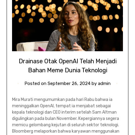
Drainase Otak OpenAI Telah Menjadi
Bahan Meme Dunia Teknologi
Posted on
September 26, 2024
by
admin
Mira Murati mengumumkan pada hari Rabu bahwa ia
meninggalkan OpenAI, tempat ia menjabat sebagai
kepala teknologi dan CEO interim setelah Sam Altman
digulingkan pada bulan November. Kepergiannya segera
memicu gelombang kejutan di seluruh sektor teknologi.
Bloomberg melaporkan bahwa karyawan menggunakan