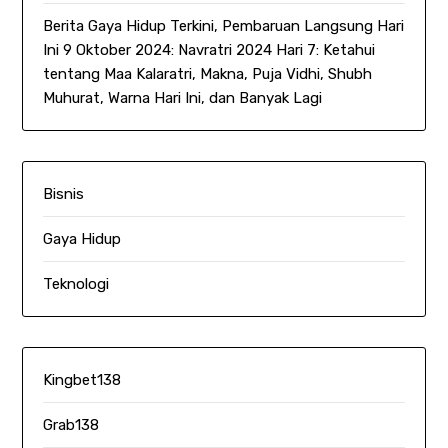
Berita Gaya Hidup Terkini, Pembaruan Langsung Hari
Ini 9 Oktober 2024: Navratri 2024 Hari 7: Ketahui
tentang Maa Kalaratri, Makna, Puja Vidhi, Shubh
Muhurat, Warna Hari Ini, dan Banyak Lagi
Bisnis
Gaya Hidup
Teknologi
Kingbet138
Grab138