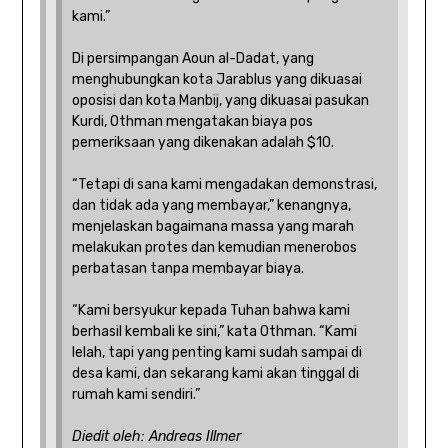
kami.”
Di persimpangan Aoun al-Dadat, yang
menghubungkan kota Jarablus yang dikuasai
oposisi dan kota Manbij, yang dikuasai pasukan
Kurdi, Othman mengatakan biaya pos
pemeriksaan yang dikenakan adalah $10.
“Tetapi di sana kami mengadakan demonstrasi,
dan tidak ada yang membayar,” kenangnya,
menjelaskan bagaimana massa yang marah
melakukan protes dan kemudian menerobos
perbatasan tanpa membayar biaya.
“Kami bersyukur kepada Tuhan bahwa kami
berhasil kembali ke sini,” kata Othman. “Kami
lelah, tapi yang penting kami sudah sampai di
desa kami, dan sekarang kami akan tinggal di
rumah kami sendiri.”
Diedit oleh: Andreas Illmer