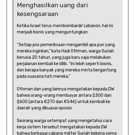
Menghasilkan uang dari
kesengsaraan
Ketika Israel terus membombardir Lebanon, hal ini
menjadi bisnis yang menguntungkan.
“Setiap pos pemeriksaan mengambil apa pun yang
mereka inginkan,” kata Hadi Othman, warga Suriah
berusia 20 tahun, yang juga baru saja melakukan
perjalanan kembali ke Idlib. “Ini lebih seperti bisnis,
dan berapa banyak yang mereka minta bergantung
pada suasana hati mereka.”
Othman dan yang lainnya mengatakan kepada DW
bahwa orang-orang membayar antara $300 dan
$600 (antara €270 dan €546) untuk kembali ke
daerah yang dikuasai oposisi.
Seorang warga setempat yang mengetahui cara
kerja sistem tersebut mengatakan kepada DW
bahwa berbagai cabang militer Suriah bekerja sama