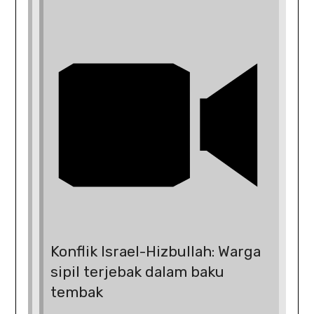
Konflik Israel-Hizbullah: Warga
sipil terjebak dalam baku
tembak