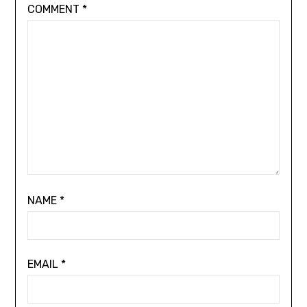
COMMENT
*
NAME
*
EMAIL
*