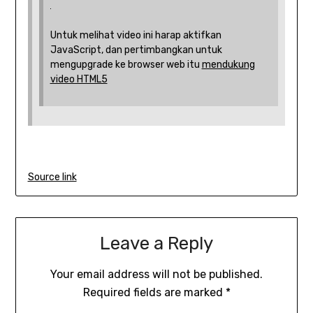
Untuk melihat video ini harap aktifkan
JavaScript, dan pertimbangkan untuk
mengupgrade ke browser web itu
mendukung
video HTML5
Source link
Leave a Reply
Your email address will not be published.
Required fields are marked
*