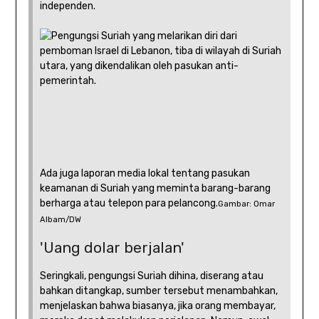
independen.
Ada juga laporan media lokal tentang pasukan
keamanan di Suriah yang meminta barang-barang
berharga atau telepon para pelancong.
Gambar: Omar
Albam/DW
'Uang dolar berjalan'
Seringkali, pengungsi Suriah dihina, diserang atau
bahkan ditangkap, sumber tersebut menambahkan,
menjelaskan bahwa biasanya, jika orang membayar,