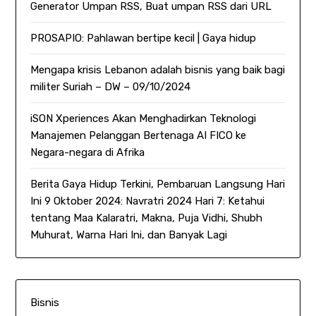
Generator Umpan RSS, Buat umpan RSS dari URL
PROSAPIO: Pahlawan bertipe kecil | Gaya hidup
Mengapa krisis Lebanon adalah bisnis yang baik bagi
militer Suriah – DW – 09/10/2024
iSON Xperiences Akan Menghadirkan Teknologi
Manajemen Pelanggan Bertenaga AI FICO ke
Negara-negara di Afrika
Berita Gaya Hidup Terkini, Pembaruan Langsung Hari
Ini 9 Oktober 2024: Navratri 2024 Hari 7: Ketahui
tentang Maa Kalaratri, Makna, Puja Vidhi, Shubh
Muhurat, Warna Hari Ini, dan Banyak Lagi
Bisnis