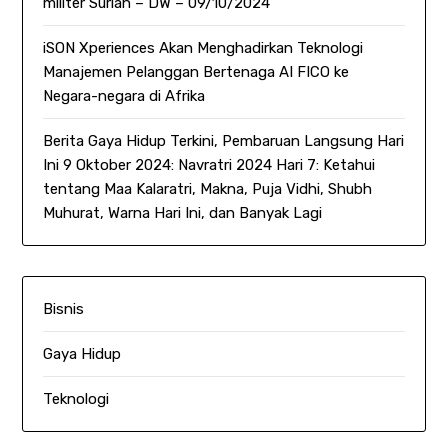
militer Suriah – DW – 09/10/2024
iSON Xperiences Akan Menghadirkan Teknologi
Manajemen Pelanggan Bertenaga AI FICO ke
Negara-negara di Afrika
Berita Gaya Hidup Terkini, Pembaruan Langsung Hari
Ini 9 Oktober 2024: Navratri 2024 Hari 7: Ketahui
tentang Maa Kalaratri, Makna, Puja Vidhi, Shubh
Muhurat, Warna Hari Ini, dan Banyak Lagi
Bisnis
Gaya Hidup
Teknologi