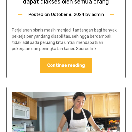
dapat diakses oleh semua orang
Posted on
October 8, 2024
by
admin
Perjalanan bisnis masih menjadi tantangan bagi banyak
pekerja penyandang disabilitas, sehingga berdampak
tidak adil pada peluang kita untuk mendapatkan
pekerjaan dan peningkatan karier. Source link
Continue reading