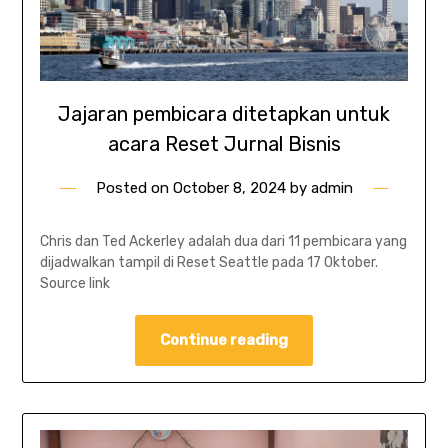
Jajaran pembicara ditetapkan untuk
acara Reset Jurnal Bisnis
Posted on
October 8, 2024
by
admin
Chris dan Ted Ackerley adalah dua dari 11 pembicara yang
dijadwalkan tampil di Reset Seattle pada 17 Oktober.
Source link
Continue reading