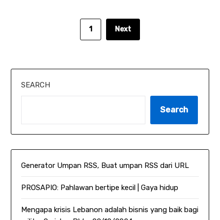
1
Next
SEARCH
Search
Generator Umpan RSS, Buat umpan RSS dari URL
PROSAPIO: Pahlawan bertipe kecil | Gaya hidup
Mengapa krisis Lebanon adalah bisnis yang baik bagi