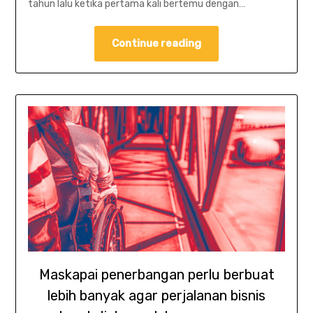
tahun lalu ketika pertama kali bertemu dengan…
Continue reading
Maskapai penerbangan perlu berbuat
lebih banyak agar perjalanan bisnis