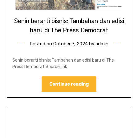
Senin berarti bisnis: Tambahan dan edisi
baru di The Press Democrat
Posted on
October 7, 2024
by
admin
Senin berarti bisnis: Tambahan dan edisi baru di The
Press Democrat Source link
Continue reading