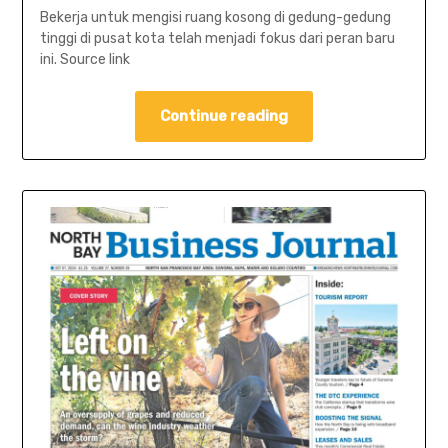
Bekerja untuk mengisi ruang kosong di gedung-gedung
tinggi di pusat kota telah menjadi fokus dari peran baru
ini. Source link
Continue reading