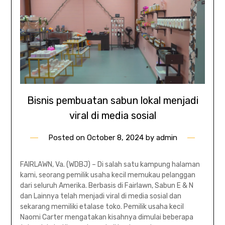
Bisnis pembuatan sabun lokal menjadi
viral di media sosial
Posted on
October 8, 2024
by
admin
FAIRLAWN, Va. (WDBJ) – Di salah satu kampung halaman
kami, seorang pemilik usaha kecil memukau pelanggan
dari seluruh Amerika. Berbasis di Fairlawn, Sabun E & N
dan Lainnya telah menjadi viral di media sosial dan
sekarang memiliki etalase toko. Pemilik usaha kecil
Naomi Carter mengatakan kisahnya dimulai beberapa