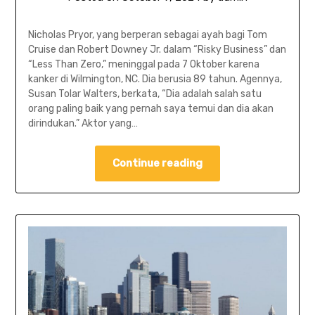
Nicholas Pryor, yang berperan sebagai ayah bagi Tom
Cruise dan Robert Downey Jr. dalam “Risky Business” dan
“Less Than Zero,” meninggal pada 7 Oktober karena
kanker di Wilmington, NC. Dia berusia 89 tahun. Agennya,
Susan Tolar Walters, berkata, “Dia adalah salah satu
orang paling baik yang pernah saya temui dan dia akan
dirindukan.” Aktor yang…
Continue reading