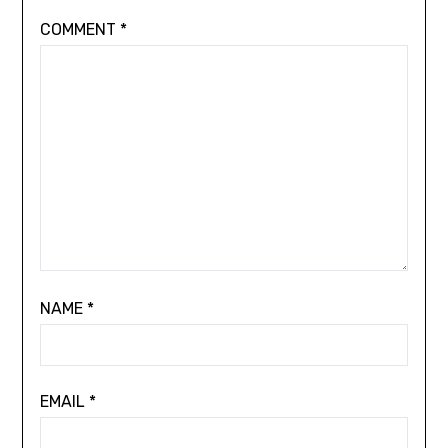
COMMENT
*
NAME
*
EMAIL
*