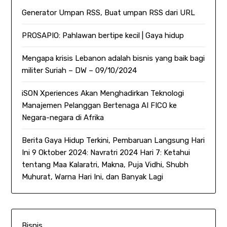
Generator Umpan RSS, Buat umpan RSS dari URL
PROSAPIO: Pahlawan bertipe kecil | Gaya hidup
Mengapa krisis Lebanon adalah bisnis yang baik bagi
militer Suriah – DW – 09/10/2024
iSON Xperiences Akan Menghadirkan Teknologi
Manajemen Pelanggan Bertenaga AI FICO ke
Negara-negara di Afrika
Berita Gaya Hidup Terkini, Pembaruan Langsung Hari
Ini 9 Oktober 2024: Navratri 2024 Hari 7: Ketahui
tentang Maa Kalaratri, Makna, Puja Vidhi, Shubh
Muhurat, Warna Hari Ini, dan Banyak Lagi
Bisnis