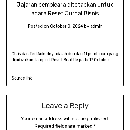
Jajaran pembicara ditetapkan untuk
acara Reset Jurnal Bisnis
Posted on
October 8, 2024
by
admin
Chris dan Ted Ackerley adalah dua dari 11 pembicara yang
dijadwalkan tampil di Reset Seattle pada 17 Oktober.
Source link
Leave a Reply
Your email address will not be published.
Required fields are marked
*